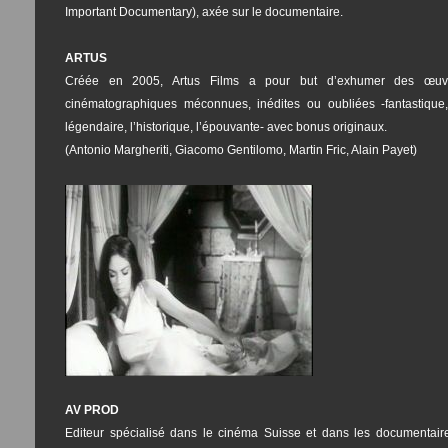
Important Documentary), axée sur le documentaire.
ARTUS
Créée en 2005, Artus Films a pour but d’exhumer des œuv
cinématographiques méconnues, inédites ou oubliées -fantastique,
légendaire, l’historique, l’épouvante- avec bonus originaux.
(Antonio Margheriti, Giacomo Gentilomo, Martin Fric, Alain Payet)
AV PROD
Editeur spécialisé dans le cinéma Suisse et dans les documentaire