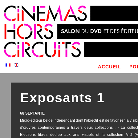
ACCUEIL
PO
Exposants 1
68 SEPTANTE
Micro-éditeur belge indépendant dont l’objectif est de favoriser la visibi
d’œuvres contemporaines à travers deux collections : - La collect
Electrons libres dédiée aux arts visuels et la collection VID (V