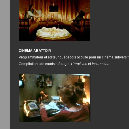
CINEMA ABATTOIR
Programmateur et éditeur québécois occulte pour un cinéma subversif
Compilations de courts métrages
L'érotisme
et
Incarnation