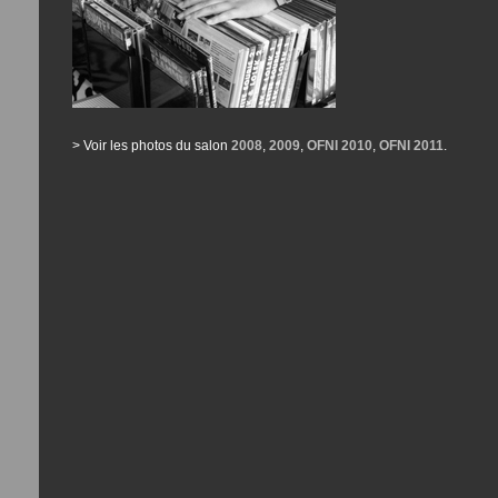
> Voir les photos du salon
2008
,
2009
,
OFNI 2010
,
OFNI 2011
.