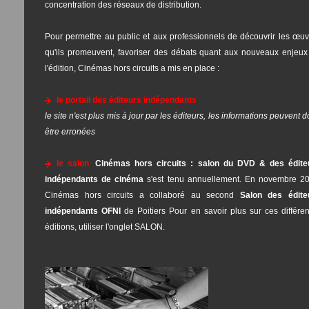
concentration des réseaux de distribution.
Pour permettre au public et aux professionnels de découvrir les œuv
qu'ils promeuvent, favoriser des débats quant aux nouveaux enjeux
l'édition, Cinémas hors circuits a mis en place :
le portail des éditeurs indépendants
le site n'est plus mis à jour par les éditeurs, les informations peuvent 
être erronées
le salon
Cinémas hors circuits : salon du DVD & des édite
indépendants de cinéma
s'est tenu annuellement. En novembre 20
Cinémas hors circuits a collaboré au second
Salon des édite
indépendants OFNI
de Poitiers Pour en savoir plus sur ces différen
éditions, utiliser l'onglet SALON.